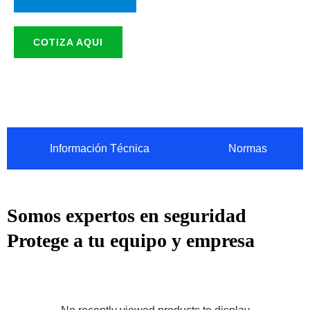
COTIZA AQUI
Información Técnica
Normas
Somos expertos en seguridad
Protege a tu equipo y empresa