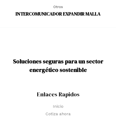
Otros
INTERCOMUNICADOR EXPANDIR MALLA
Soluciones seguras para un sector
energético sostenible
Enlaces Rapidos
Inicio
Cotiza ahora