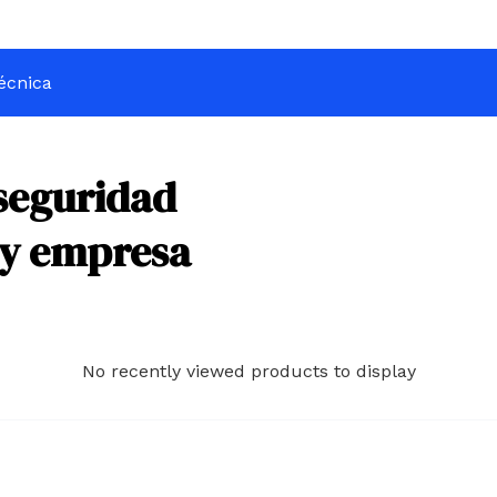
écnica
seguridad
 y empresa
No recently viewed products to display