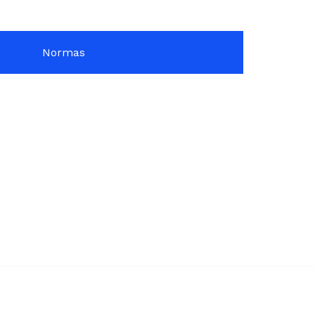
Normas