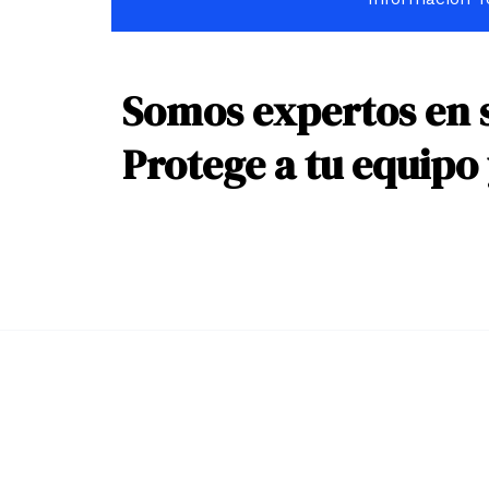
Somos expertos en 
Protege a tu equipo