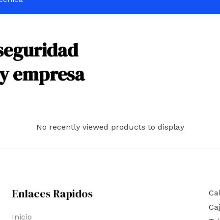
seguridad
 y empresa
No recently viewed products to display
Enlaces Rapidos
Cal
Ca
Inicio