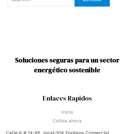
Soluciones seguras para un sector
energético sostenible
Enlaces Rapidos
Inicio
Cotiza ahora
Calle 6 # 14-65 local-104
Fontana Comercial